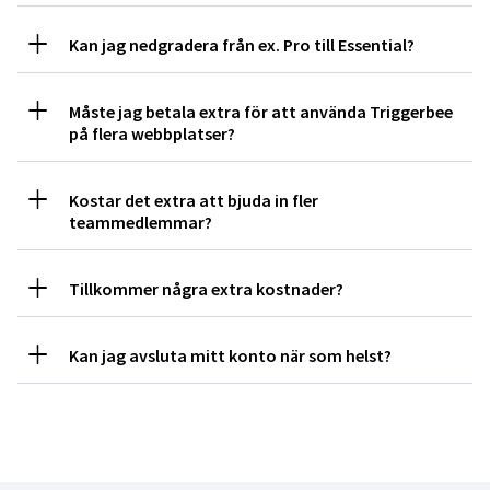
Kan jag nedgradera från ex. Pro till Essential?
Måste jag betala extra för att använda Triggerbee
på flera webbplatser?
Kostar det extra att bjuda in fler
teammedlemmar?
Tillkommer några extra kostnader?
Kan jag avsluta mitt konto när som helst?