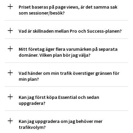
Priset baseras på page views, är det samma sak
som sessioner/besök?
Vad är skillnaden mellan Pro och Success-planen?
Mitt företag äger flera varumärken på separata
domäner. Vilken plan bör jag välja?
Vad händer om min trafik överstiger gränsen för
min plan?
Kan jag först köpa Essential och sedan
uppgradera?
Kan jag uppgradera om jag behöver mer
trafikvolym?