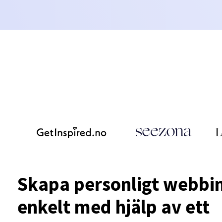
Skapa personligt webbi
enkelt med hjälp av ett