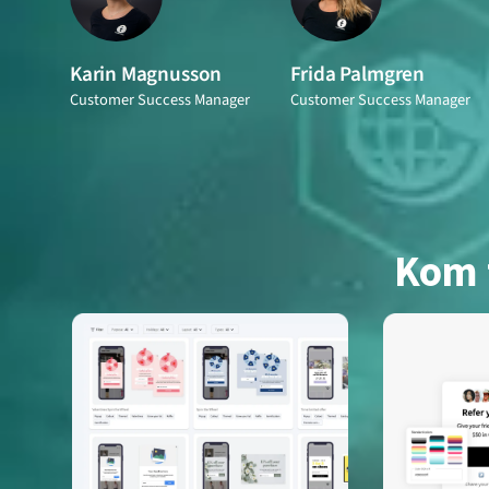
Karin Magnusson
Frida Palmgren
Customer Success Manager
Customer Success Manager
Kom f