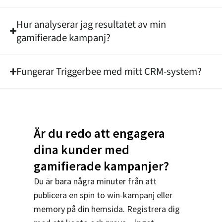
Hur analyserar jag resultatet av min
gamifierade kampanj?
Fungerar Triggerbee med mitt CRM-system?
Är du redo att engagera
dina kunder med
gamifierade kampanjer?
Du är bara några minuter från att
publicera en spin to win-kampanj eller
memory på din hemsida. Registrera dig