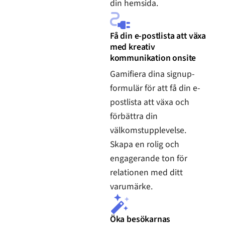
din hemsida.
Få din e-postlista att växa
med kreativ
kommunikation onsite
Gamifiera dina signup-
formulär för att få din e-
postlista att växa och
förbättra din
välkomstupplevelse.
Skapa en rolig och
engagerande ton för
relationen med ditt
varumärke.
Öka besökarnas