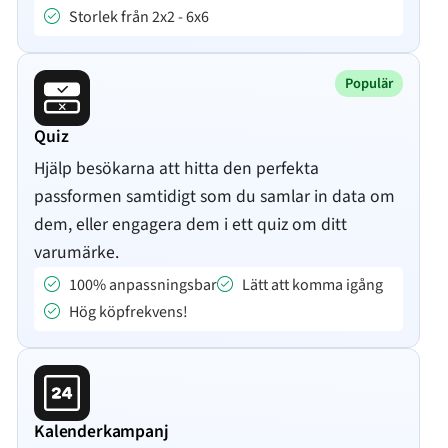
Storlek från 2x2 - 6x6
Populär
Quiz
Hjälp besökarna att hitta den perfekta
passformen samtidigt som du samlar in data om
dem, eller engagera dem i ett quiz om ditt
varumärke.
100% anpassningsbar
Lätt att komma igång
Hög köpfrekvens!
Kalenderkampanj