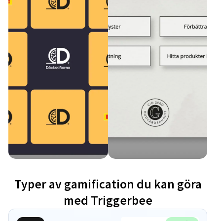
Typer av gamification du kan göra
med Triggerbee