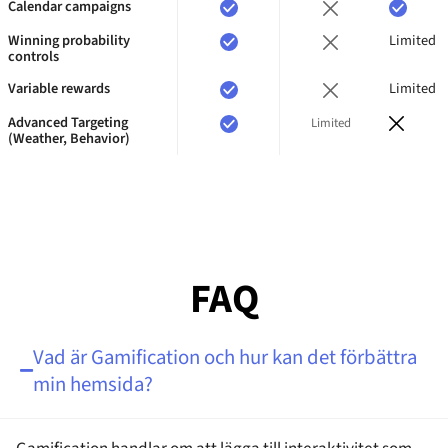
Calendar campaigns
Winning probability
Limited
controls
Variable rewards
Limited
Advanced Targeting
Limited
(Weather, Behavior)
FAQ
Vad är Gamification och hur kan det förbättra
min hemsida?