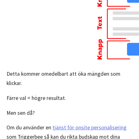
Detta kommer omedelbart att öka mängden som
klickar.
Färre val = högre resultat.
Men sen då?
Om du använder en
tjänst för onsite personalisering
som Triggerbee så kan du rikta budskap mot dina