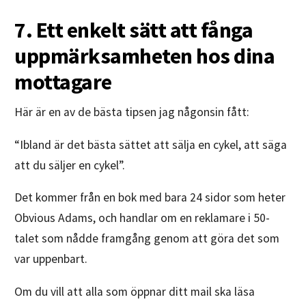
7. Ett enkelt sätt att fånga
uppmärksamheten hos dina
mottagare
Här är en av de bästa tipsen jag någonsin fått:
“Ibland är det bästa sättet att sälja en cykel, att säga
att du säljer en cykel”.
Det kommer från en bok med bara 24 sidor som heter
Obvious Adams, och handlar om en reklamare i 50-
talet som nådde framgång genom att göra det som
var uppenbart.
Om du vill att alla som öppnar ditt mail ska läsa