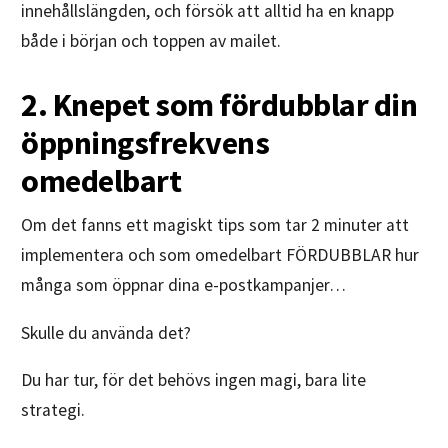
innehållslängden, och försök att alltid ha en knapp
både i början och toppen av mailet.
2. Knepet som fördubblar din
öppningsfrekvens
omedelbart
Om det fanns ett magiskt tips som tar 2 minuter att
implementera och som omedelbart FÖRDUBBLAR hur
många som öppnar dina e-postkampanjer…
Skulle du använda det?
Du har tur, för det behövs ingen magi, bara lite
strategi.