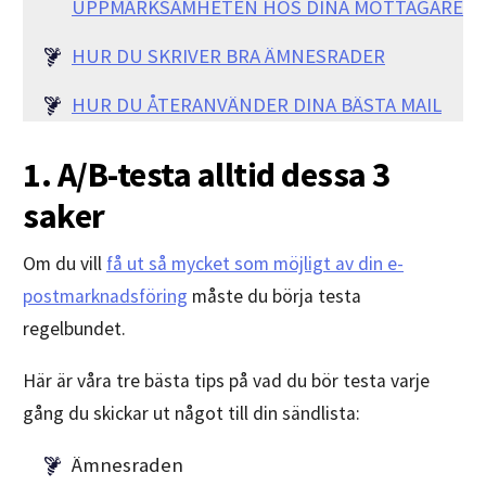
UPPMÄRKSAMHETEN HOS DINA MOTTAGARE
HUR DU SKRIVER BRA ÄMNESRADER
HUR DU ÅTERANVÄNDER DINA BÄSTA MAIL
1. A/B-testa alltid dessa 3
saker
Om du vill
få ut så mycket som möjligt av din e-
postmarknadsföring
måste du börja testa
regelbundet.
Här är våra tre bästa tips på vad du bör testa varje
gång du skickar ut något till din sändlista:
Ämnesraden