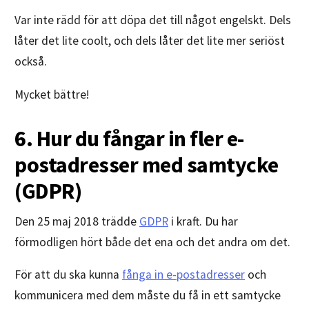
Var inte rädd för att döpa det till något engelskt. Dels
låter det lite coolt, och dels låter det lite mer seriöst
också.
Mycket bättre!
6. Hur du fångar in fler e-
postadresser med samtycke
(GDPR)
Den 25 maj 2018 trädde
GDPR
i kraft. Du har
förmodligen hört både det ena och det andra om det.
För att du ska kunna
fånga in e-postadresser
och
kommunicera med dem måste du få in ett samtycke