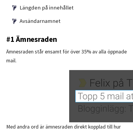
Längden på innehållet
Avsändarnamnet
#1 Ämnesraden
Ämnesraden står ensamt för över 35% av alla öppnade
mail.
Med andra ord är ämnesraden direkt kopplad till hur