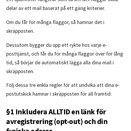
delar av ett mail baserat på ett gäng kriterier.
Om du får för många flaggor, så hamnar det i
skräpposten.
Dessutom bygger du upp ett rykte hos varje e-
posttjänst, och får du för många flaggor över för lång
tid, så börjar de automatiskt lägga alla dina mail i
skräpposten.
Följ dessa tre enkla regler för att undvika att dina e-
postutskick hamnar i skräpposten för all framtid:
§1 Inkludera ALLTID en länk för
avregistrering (opt-out) och din