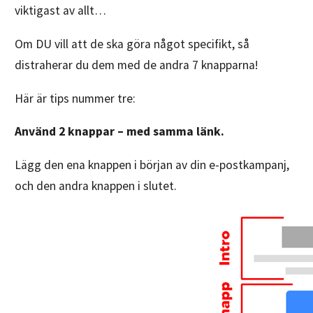
viktigast av allt…
Om DU vill att de ska göra något specifikt, så
distraherar du dem med de andra 7 knapparna!
Här är tips nummer tre:
Använd 2 knappar – med samma länk.
Lägg den ena knappen i början av din e-postkampanj,
och den andra knappen i slutet.