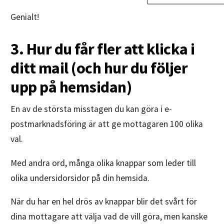
Genialt!
3. Hur du får fler att klicka i
ditt mail (och hur du följer
upp på hemsidan)
En av de största misstagen du kan göra i e-
postmarknadsföring är att ge mottagaren 100 olika
val.
Med andra ord, många olika knappar som leder till
olika undersidorsidor på din hemsida.
När du har en hel drös av knappar blir det svårt för
dina mottagare att välja vad de vill göra, men kanske