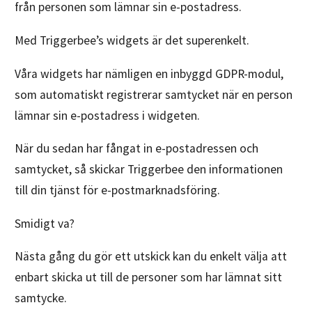
från personen som lämnar sin e-postadress.
Med Triggerbee’s widgets är det superenkelt.
Våra widgets har nämligen en inbyggd GDPR-modul,
som automatiskt registrerar samtycket när en person
lämnar sin e-postadress i widgeten.
När du sedan har fångat in e-postadressen och
samtycket, så skickar Triggerbee den informationen
till din tjänst för e-postmarknadsföring.
Smidigt va?
Nästa gång du gör ett utskick kan du enkelt välja att
enbart skicka ut till de personer som har lämnat sitt
samtycke.