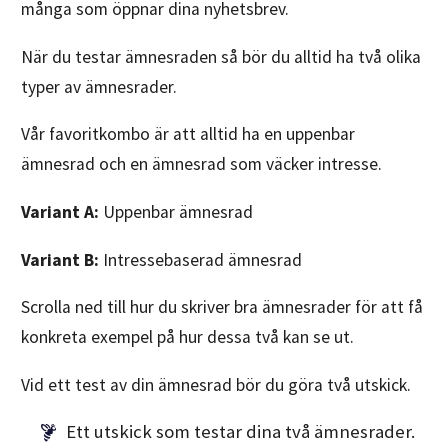
många som öppnar dina nyhetsbrev.
När du testar ämnesraden så bör du alltid ha två olika
typer av ämnesrader.
Vår favoritkombo är att alltid ha en uppenbar
ämnesrad och en ämnesrad som väcker intresse.
Variant A:
Uppenbar ämnesrad
Variant B:
Intressebaserad ämnesrad
Scrolla ned till hur du skriver bra ämnesrader för att få
konkreta exempel på hur dessa två kan se ut.
Vid ett test av din ämnesrad bör du göra två utskick.
Ett utskick som testar dina två ämnesrader.