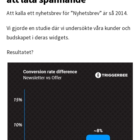
Att kalla ett nyhetsbrev för ”Nyhetsbrev” är så 2014.
Vi gjorde en studie där vi undersökte våra kunder och
budskapet i deras widgets.
Resultatet?