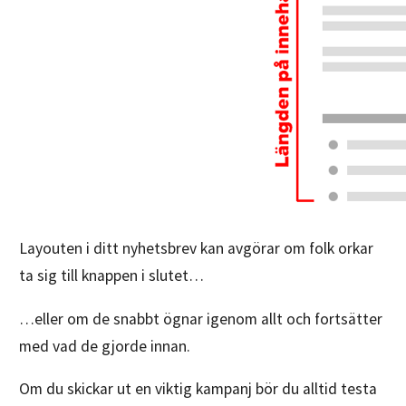
Layouten i ditt nyhetsbrev kan avgörar om folk orkar
ta sig till knappen i slutet…
…eller om de snabbt ögnar igenom allt och fortsätter
med vad de gjorde innan.
Om du skickar ut en viktig kampanj bör du alltid testa