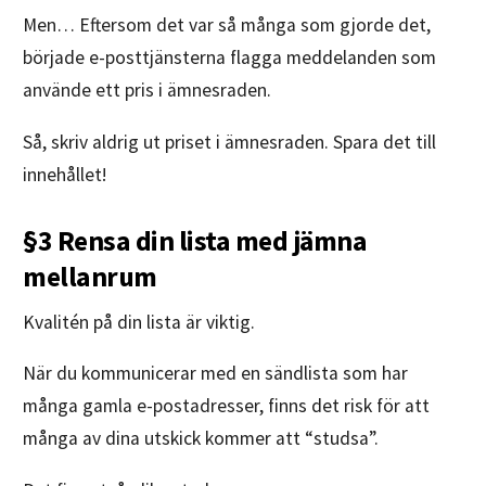
Men… Eftersom det var så många som gjorde det,
började e-posttjänsterna flagga meddelanden som
använde ett pris i ämnesraden.
Så, skriv aldrig ut priset i ämnesraden. Spara det till
innehållet!
§3 Rensa din lista med jämna
mellanrum
Kvalitén på din lista är viktig.
När du kommunicerar med en sändlista som har
många gamla e-postadresser, finns det risk för att
många av dina utskick kommer att “studsa”.