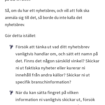
Så, om du har ett nyhetsbrev, och vill att folk ska
anmäla sig till det, så borde du inte kalla det
nyhetsbrev.
Gör detta istället:
Försök att tänka ut vad ditt nyhetsbrev
vanligtvis handlar om, och sätt ett namn på
det. Finns det någon särskild vinkel? Skickar
ni ut faktiska nyheter eller kurerar ni
innehåll från andra källor? Skickar ni ut
specifik branschinformation?
När du kan sätta fingret på vilken
information ni vanligtvis skickar ut, försök