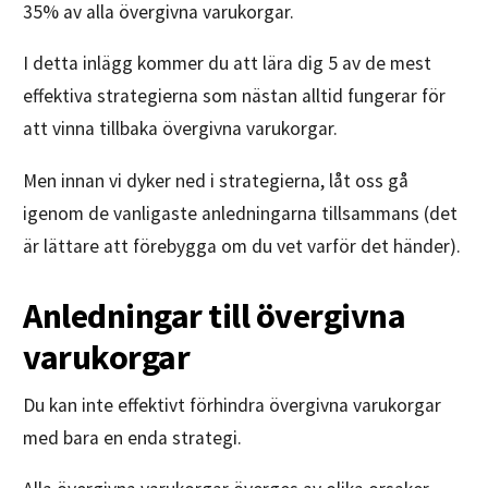
35% av alla övergivna varukorgar.
I detta inlägg kommer du att lära dig 5 av de mest
effektiva strategierna som nästan alltid fungerar för
att vinna tillbaka övergivna varukorgar.
Men innan vi dyker ned i strategierna, låt oss gå
igenom de vanligaste anledningarna tillsammans (det
är lättare att förebygga om du vet varför det händer).
Anledningar till övergivna
varukorgar
Du kan inte effektivt förhindra övergivna varukorgar
med bara en enda strategi.