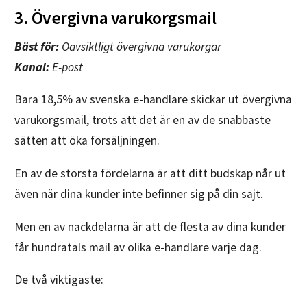
3. Övergivna varukorgsmail
Bäst för:
Oavsiktligt övergivna varukorgar
Kanal:
E-post
Bara 18,5% av svenska e-handlare skickar ut övergivna
varukorgsmail, trots att det är en av de snabbaste
sätten att öka försäljningen.
En av de största fördelarna är att ditt budskap når ut
även när dina kunder inte befinner sig på din sajt.
Men en av nackdelarna är att de flesta av dina kunder
får hundratals mail av olika e-handlare varje dag.
De två viktigaste: