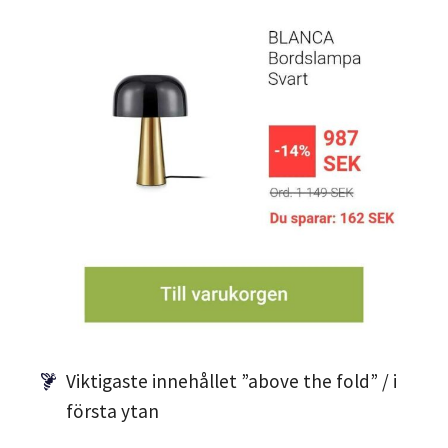
Viktigaste innehållet ”above the fold” / i
första ytan