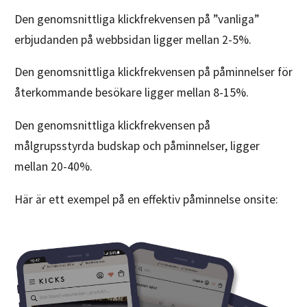
Den genomsnittliga klickfrekvensen på ”vanliga”
erbjudanden på webbsidan ligger mellan 2-5%.
Den genomsnittliga klickfrekvensen på påminnelser för
återkommande besökare ligger mellan 8-15%.
Den genomsnittliga klickfrekvensen på
målgrupsstyrda budskap och påminnelser, ligger
mellan 20-40%.
Här är ett exempel på en effektiv påminnelse onsite: