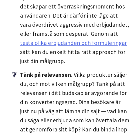
det skapar ett överraskningsmoment hos
användaren. Det är därför inte läge att
vara överdrivet aggressiv med erbjudandet,
eller framstå som desperat. Genom att
testa olika erbjudanden och formuleringar
sätt kan du enkelt hitta rätt approach för
just din målgrupp.
Tänk på relevansen.
Vilka produkter säljer
du, och mot vilken målgrupp? Tänk på att
relevansen i ditt budskap är avgörande för
din konverteringsgrad. Dina besökare är
just nu på väg att lämna din sajt — vad kan
du säga eller erbjuda som kan övertala dem
att genomföra sitt köp? Kan du binda ihop