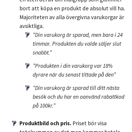
bort att köpa en produkt de absolut vill ha.
Majoriteten av alla övergivna varukorgar är
avsiktliga.
”Din varukorg är sparad, men bara i 24
timmar. Produkten du valde säljer slut
snabbt.”
”Produkten i din varukorg var 18%
dyrare när du senast tittade på den”
”Din varukorg är sparad till ditt nästa
besök och du har en oanvänd rabattkod
på 100kr.”
Produktbild och pris.
Priset bör visa