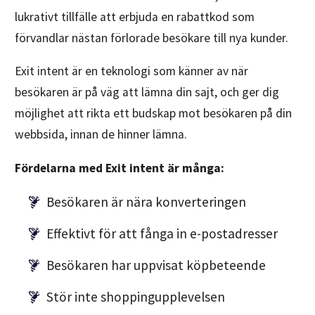
lukrativt tillfälle att erbjuda en rabattkod som
förvandlar nästan förlorade besökare till nya kunder.
Exit intent är en teknologi som känner av när
besökaren är på väg att lämna din sajt, och ger dig
möjlighet att rikta ett budskap mot besökaren på din
webbsida, innan de hinner lämna.
Fördelarna med Exit intent är många:
Besökaren är nära konverteringen
Effektivt för att fånga in e-postadresser
Besökaren har uppvisat köpbeteende
Stör inte shoppingupplevelsen