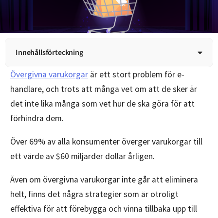
Innehållsförteckning
Övergivna varukorgar
är ett stort problem för e-
handlare, och trots att många vet om att de sker är
det inte lika många som vet hur de ska göra för att
förhindra dem.
Över 69% av alla konsumenter överger varukorgar till
ett värde av $60 miljarder dollar årligen.
Även om övergivna varukorgar inte går att eliminera
helt, finns det några strategier som är otroligt
effektiva för att förebygga och vinna tillbaka upp till