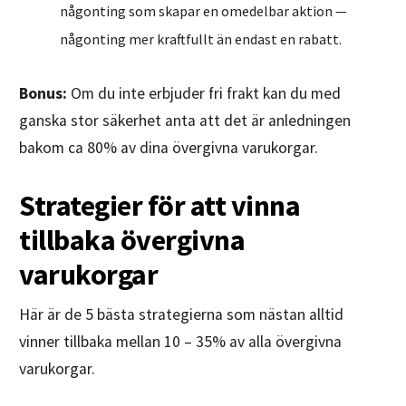
någonting som skapar en omedelbar aktion —
någonting mer kraftfullt än endast en rabatt.
Bonus:
Om du inte erbjuder fri frakt kan du med
ganska stor säkerhet anta att det är anledningen
bakom ca 80% av dina övergivna varukorgar.
Strategier för att vinna
tillbaka övergivna
varukorgar
Här är de 5 bästa strategierna som nästan alltid
vinner tillbaka mellan 10 – 35% av alla övergivna
varukorgar.