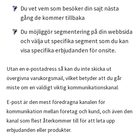
Du vet vem som besöker din sajt nästa
gång de kommer tillbaka
Du möjliggör segmentering på din webbsida
och välja ut specifika segment som du kan
visa specifika erbjudanden för onsite.
Utan en e-postadress så kan du inte skicka ut
övergivna varukorgsmail, vilket betyder att du går
miste om en väldigt viktig kommunikationskanal.
E-post är den mest föredragna kanalen för
kommunikation mellan företag och kund, och även den
kanal som flest återkommer till för att leta upp
erbjudanden eller produkter.