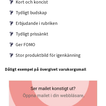
Kort och koncist
Tydligt budskap
Erbjudande i rubriken
Tydligt prissänkt
Ger FOMO
Stor produktbild för igenkänning
Dåligt exempel på övergivet varukorgsmail