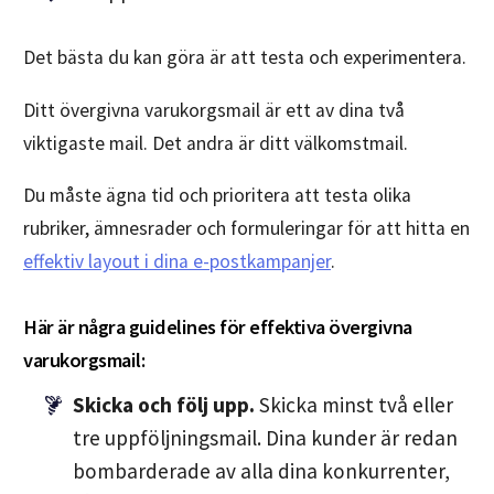
Det bästa du kan göra är att testa och experimentera.
Ditt övergivna varukorgsmail är ett av dina två
viktigaste mail. Det andra är ditt välkomstmail.
Du måste ägna tid och prioritera att testa olika
rubriker, ämnesrader och formuleringar för att hitta en
effektiv layout i dina e-postkampanjer
.
Här är några guidelines för effektiva övergivna
varukorgsmail:
Skicka och följ upp.
Skicka minst två eller
tre uppföljningsmail. Dina kunder är redan
bombarderade av alla dina konkurrenter,