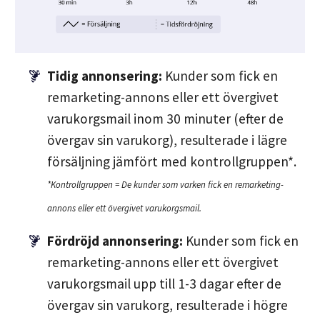
Tidig annonsering:
Kunder som fick en
remarketing-annons eller ett övergivet
varukorgsmail inom 30 minuter (efter de
övergav sin varukorg), resulterade i lägre
försäljning jämfört med kontrollgruppen*.
*Kontrollgruppen = De kunder som varken fick en remarketing-
annons eller ett övergivet varukorgsmail.
Fördröjd annonsering:
Kunder som fick en
remarketing-annons eller ett övergivet
varukorgsmail upp till 1-3 dagar efter de
övergav sin varukorg, resulterade i högre