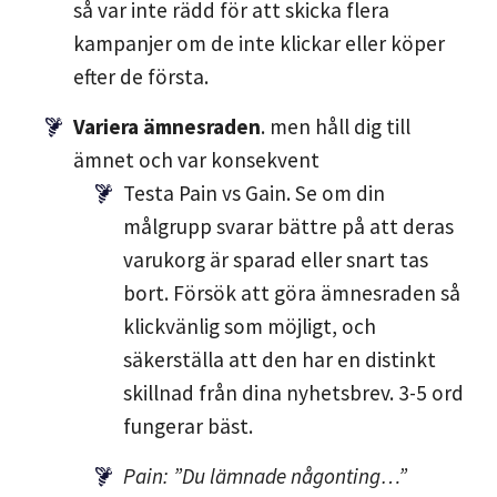
så var inte rädd för att skicka flera
kampanjer om de inte klickar eller köper
efter de första.
Variera ämnesraden
. men håll dig till
ämnet och var konsekvent
Testa Pain vs Gain. Se om din
målgrupp svarar bättre på att deras
varukorg är sparad eller snart tas
bort. Försök att göra ämnesraden så
klickvänlig som möjligt, och
säkerställa att den har en distinkt
skillnad från dina nyhetsbrev. 3-5 ord
fungerar bäst.
Pain: ”Du lämnade någonting…”