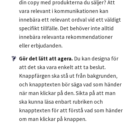
din copy med produkterna du säljer? Att
vara relevant i kommunikationen kan
innebära ett relevant ordval vid ett väldigt
specifikt tillfälle. Det behöver inte alltid
innebära relevanta rekommendationer
eller erbjudanden.
Gör det lätt att agera.
Du kan designa för
att det ska vara enkelt att ta beslut.
Knappfärgen ska stå ut från bakgrunden,
och knapptexten bör säga vad som händer
när man klickar på den. Sikta på att man
ska kunna läsa enbart rubriken och
knapptexten för att förstå vad som händer
om man klickar på knappen.