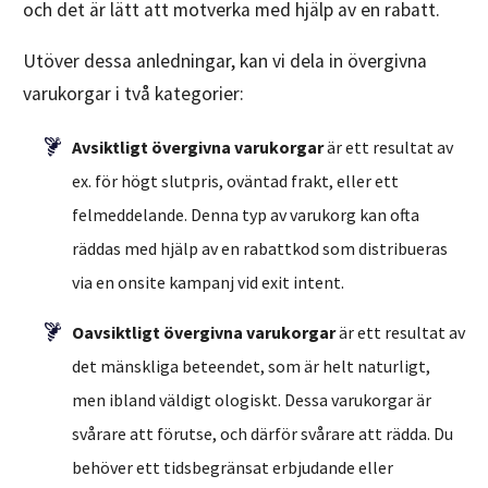
och det är lätt att motverka med hjälp av en rabatt.
Utöver dessa anledningar, kan vi dela in övergivna
varukorgar i två kategorier:
Avsiktligt övergivna varukorgar
är ett resultat av
ex. för högt slutpris, oväntad frakt, eller ett
felmeddelande. Denna typ av varukorg kan ofta
räddas med hjälp av en rabattkod som distribueras
via en onsite kampanj vid exit intent.
Oavsiktligt övergivna varukorgar
är ett resultat av
det mänskliga beteendet, som är helt naturligt,
men ibland väldigt ologiskt. Dessa varukorgar är
svårare att förutse, och därför svårare att rädda. Du
behöver ett tidsbegränsat erbjudande eller