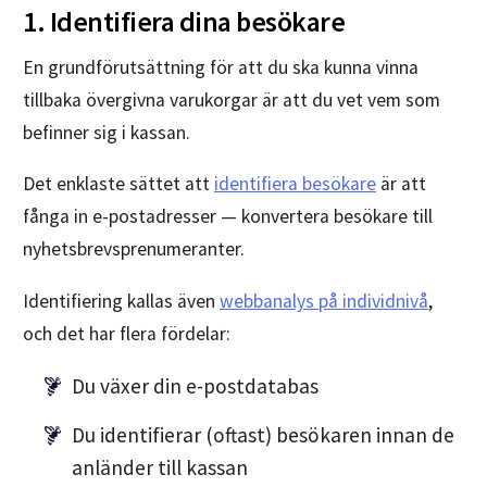
1. Identifiera dina besökare
En grundförutsättning för att du ska kunna vinna
tillbaka övergivna varukorgar är att du vet vem som
befinner sig i kassan.
Det enklaste sättet att
identifiera besökare
är att
fånga in e-postadresser — konvertera besökare till
nyhetsbrevsprenumeranter.
Identifiering kallas även
webbanalys på individnivå
,
och det har flera fördelar:
Du växer din e-postdatabas
Du identifierar (oftast) besökaren innan de
anländer till kassan