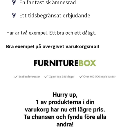
En fantastisk ämnesrad
Ett tidsbegränsat erbjudande
Här är två exempel. Ett bra och ett dåligt.
Bra exempel på övergivet varukorgsmail