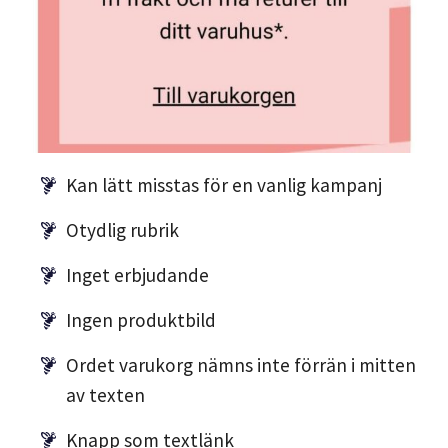
Kan lätt misstas för en vanlig kampanj
Otydlig rubrik
Inget erbjudande
Ingen produktbild
Ordet varukorg nämns inte förrän i mitten
av texten
Knapp som textlänk