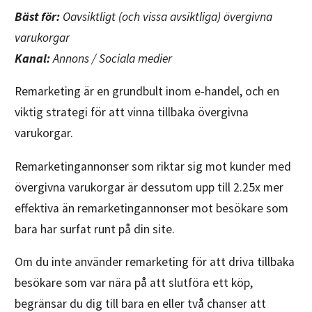
Bäst för:
Oavsiktligt (och vissa avsiktliga) övergivna
varukorgar
Kanal:
Annons / Sociala medier
Remarketing är en grundbult inom e-handel, och en
viktig strategi för att vinna tillbaka övergivna
varukorgar.
Remarketingannonser som riktar sig mot kunder med
övergivna varukorgar är dessutom upp till 2.25x mer
effektiva än remarketingannonser mot besökare som
bara har surfat runt på din site.
Om du inte använder remarketing för att driva tillbaka
besökare som var nära på att slutföra ett köp,
begränsar du dig till bara en eller två chanser att